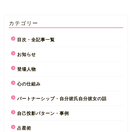
カテゴリー
目次・全記事一覧
お知らせ
登場人物
心の仕組み
パートナーシップ・自分彼氏自分彼女の話
自己投影パターン・事例
占星術