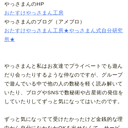
やっさまんのHP
おたすけやっさまん工房
やっさまんのブログ（アメブロ）
おたすけやっさまん工房★やっさまん式自分研究
所★
やっさまんと私はお友達でプライベートでも遊ん
だり会ったりするような仲なのですが、グループ
で遊んでいる中で他の人の数秘を軽く読み解いて
いたり、ブログやSNSで数秘術や占星術の発信を
していたりしてずっと気になってはいたのです。
ずっと気になってて受けたかったけど金銭的な理