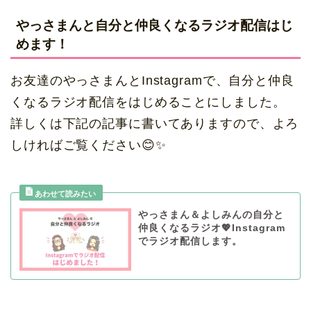
やっさまんと自分と仲良くなるラジオ配信はじ
めます！
お友達のやっさまんとInstagramで、自分と仲良
くなるラジオ配信をはじめることにしました。
詳しくは下記の記事に書いてありますので、よろ
しければご覧ください😊✨
やっさまん＆よしみんの自分と
仲良くなるラジオ💖Instagram
でラジオ配信します。