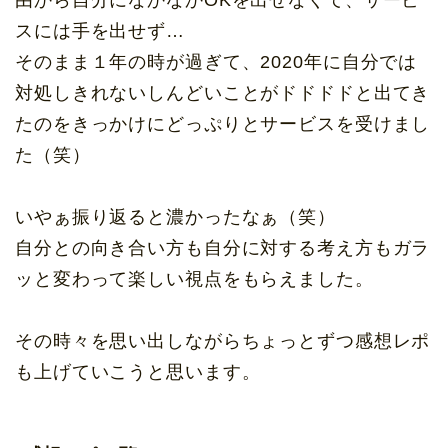
由から自分になかなかOKを出せなくて、サービ
スには手を出せず…
そのまま１年の時が過ぎて、2020年に自分では
対処しきれないしんどいことがドドドドと出てき
たのをきっかけにどっぷりとサービスを受けまし
た（笑）
いやぁ振り返ると濃かったなぁ（笑）
自分との向き合い方も自分に対する考え方もガラ
ッと変わって楽しい視点をもらえました。
その時々を思い出しながらちょっとずつ感想レポ
も上げていこうと思います。