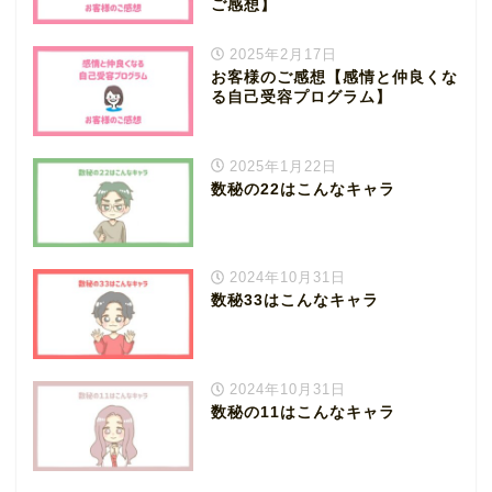
ご感想】
2025年2月17日
お客様のご感想【感情と仲良くな
る自己受容プログラム】
2025年1月22日
数秘の22はこんなキャラ
2024年10月31日
数秘33はこんなキャラ
2024年10月31日
数秘の11はこんなキャラ