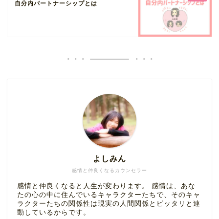
自分内パートナーシップとは
よしみん
感情と仲良くなるカウンセラー
感情と仲良くなると人生が変わります。 感情は、あな
たの心の中に住んでいるキャラクターたちで、そのキャ
ラクターたちの関係性は現実の人間関係とピッタリと連
動しているからです。