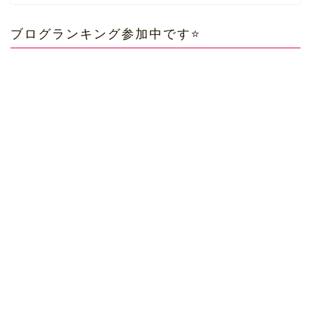
ブログランキング参加中です⭐️