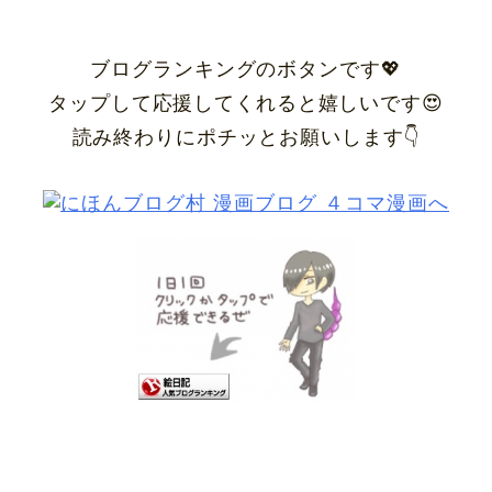
ブログランキングのボタンです💖
タップして応援してくれると嬉しいです😍
読み終わりにポチッとお願いします👇