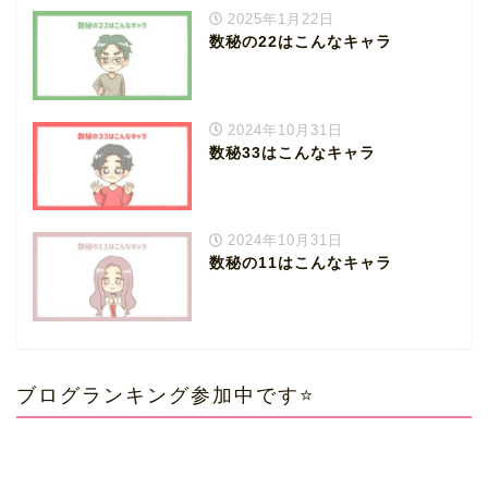
2025年1月22日
数秘の22はこんなキャラ
2024年10月31日
数秘33はこんなキャラ
2024年10月31日
数秘の11はこんなキャラ
ブログランキング参加中です⭐️