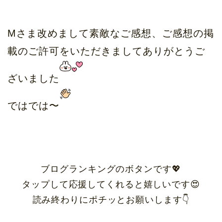
Mさま改めまして素敵なご感想、ご感想の掲
載のご許可をいただきましてありがとうご
ざいました
ではでは〜
ブログランキングのボタンです💖
タップして応援してくれると嬉しいです😍
読み終わりにポチッとお願いします👇