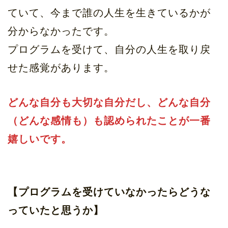
ていて、今まで誰の人生を生きているかが
分からなかったです。
プログラムを受けて、自分の人生を取り戻
せた感覚があります。
どんな自分も大切な自分だし、どんな自分
（どんな感情も）も認められたことが一番
嬉しいです。
【プログラムを受けていなかったらどうな
っていたと思うか】