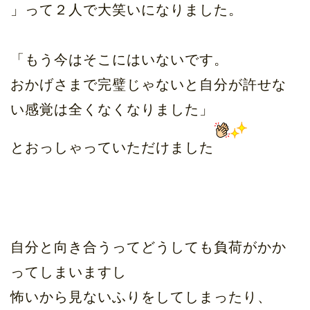
」って２人で大笑いになりました。
「もう今はそこにはいないです。
おかげさまで完璧じゃないと自分が許せな
い感覚は全くなくなりました」
とおっしゃっていただけました
自分と向き合うってどうしても負荷がかか
ってしまいますし
怖いから見ないふりをしてしまったり、