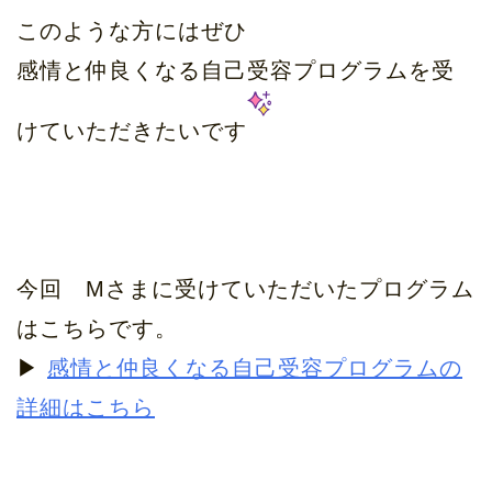
このような方にはぜひ
感情と仲良くなる自己受容プログラムを受
けていただきたいです
今回 Mさまに受けていただいたプログラム
はこちらです。
▶︎
感情と仲良くなる自己受容プログラムの
詳細はこちら