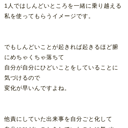
1人ではしんどいところを一緒に乗り越える
私を使ってもらうイメージです。
でもしんどいことが起きれば起きるほど腑
にめちゃくちゃ落ちて
自分が自分にひどいことをしていることに
気づけるので
変化が早いんですよね。
他責にしていた出来事を自分ごと化して