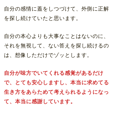
自分の感情に蓋をしつづけて、外側に正解
を探し続けていたと思います。
自分の本心よりも大事なことはないのに、
それを無視して、ない答えを探し続けるの
は、想像しただけでゾッとします。
自分が味方でいてくれる感覚があるだけ
で、とても安心しますし、本当に求めてる
生き方をあらためて考えられるようになっ
て、本当に感謝しています。