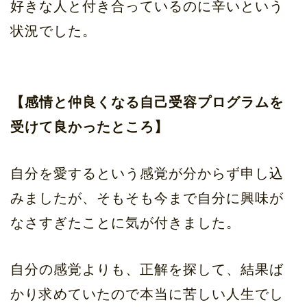
好きな人と付き合っているのに辛いという
状況でした。
【感情と仲良くなる自己受容プログラムを
受けて良かったところ】
自分を愛するという感覚が分からず申し込
みましたが、そもそも今まで自分に興味が
なさすぎたことに気が付きました。
自分の感覚よりも、正解を探して、結果ば
かり求めていたので本当に苦しい人生でし