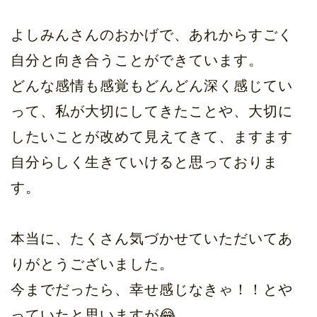
よしみんさんのおかげで、あれからすごく
自分と向き合うことができています。
どんな感情も感覚もどんどん深く感じてい
って、私が大切にしてきたことや、大切に
したいことが改めて見えてきて、ますます
自分らしく生きていけると思っておりま
す。
本当に、たくさん気づかせていただいてあ
りがとうございました。
今までだったら、幸せ感じなきゃ！！とや
っていたと思いますが😂