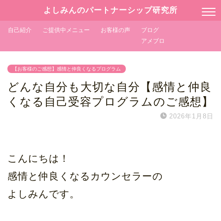
よしみんのパートナーシップ研究所
自己紹介
ご提供中メニュー
お客様の声
ブログ
アメブロ
【お客様のご感想】感情と仲良くなるプログラム
どんな自分も大切な自分【感情と仲良
くなる自己受容プログラムのご感想】
2026年1月8日
こんにちは！
感情と仲良くなるカウンセラーの
よしみんです。