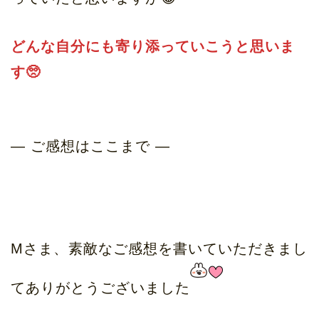
どんな自分にも寄り添っていこうと思いま
す🥺
— ご感想はここまで —
Mさま、素敵なご感想を書いていただきまし
てありがとうございました