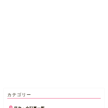
カテゴリー