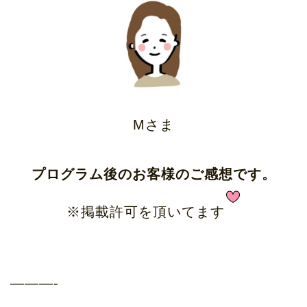
Mさま
プログラム後のお客様のご感想です。
※掲載許可を頂いてます
———-