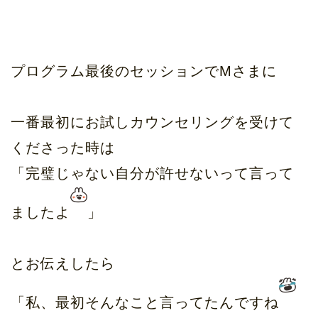
プログラム最後のセッションでMさまに
一番最初にお試しカウンセリングを受けて
くださった時は
「完璧じゃない自分が許せないって言って
ましたよ
」
とお伝えしたら
「私、最初そんなこと言ってたんですね