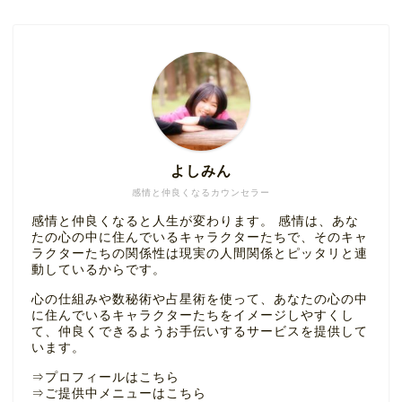
よしみん
感情と仲良くなるカウンセラー
感情と仲良くなると人生が変わります。 感情は、あな
たの心の中に住んでいるキャラクターたちで、そのキャ
ラクターたちの関係性は現実の人間関係とピッタリと連
動しているからです。
心の仕組みや数秘術や占星術を使って、あなたの心の中
に住んでいるキャラクターたちをイメージしやすくし
て、仲良くできるようお手伝いするサービスを提供して
います。
⇒
プロフィールはこちら
⇒
ご提供中メニューはこちら