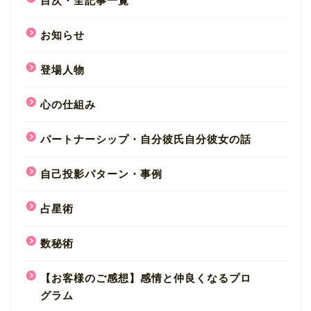
目次・全記事一覧
お知らせ
登場人物
心の仕組み
パートナーシップ・自分彼氏自分彼女の話
自己投影パターン・事例
占星術
数秘術
【お客様のご感想】感情と仲良くなるプロ
グラム