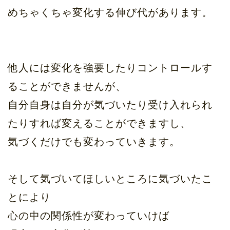
めちゃくちゃ変化する伸び代があります。
他人には変化を強要したりコントロールす
ることができませんが、
自分自身は自分が気づいたり受け入れられ
たりすれば変えることができますし、
気づくだけでも変わっていきます。
そして気づいてほしいところに気づいたこ
とにより
心の中の関係性が変わっていけば