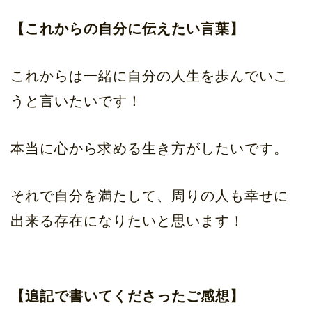
【これからの自分に伝えたい言葉】
これからは一緒に自分の人生を歩んでいこ
うと言いたいです！
本当に心から求める生き方がしたいです。
それで自分を満たして、周りの人も幸せに
出来る存在になりたいと思います！
【追記で書いてくださったご感想】