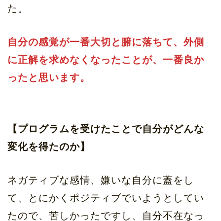
た。
自分の感覚が一番大切と腑に落ちて、外側
に正解を求めなくなったことが、一番良か
ったと思います。
【プログラムを受けたことで自分がどんな
変化を得たのか】
ネガティブな感情、嫌いな自分に蓋をし
て、とにかくポジティブでいようとしてい
たので、苦しかったですし、自分不在なっ