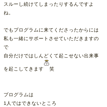
スルーし続けてしまったりするんですよ
ね。
でもプログラムに来てくださったからには
私も一緒にサポートさせていただきますの
で
自分だけではしんどくて起こせない出来事
を起こしてきます
笑
プログラムは
1人ではできないところ