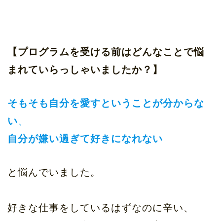
【プログラムを受ける前はどんなことで悩
まれていらっしゃいましたか？】
そもそも自分を愛すということが分からな
い
、
自分が嫌い過ぎて好きになれない
と悩んでいました。
好きな仕事をしているはずなのに辛い、