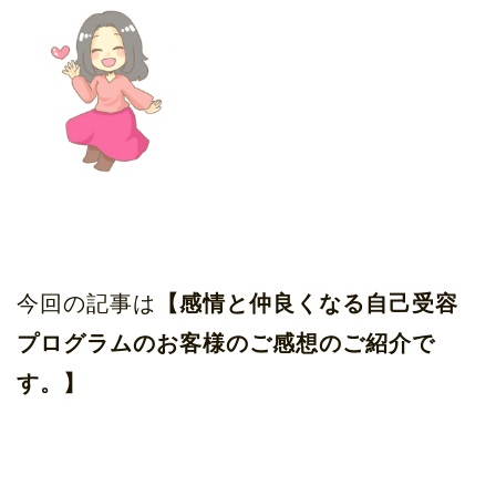
今回の記事は
【感情と仲良くなる自己受容
プログラムのお客様のご感想のご紹介で
す。】