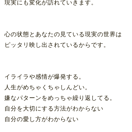
現実にも変化が訪れていきます。
心の状態とあなたの見ている現実の世界は
ピッタリ映し出されているからです。
イライラや感情が爆発する。
人生がめちゃくちゃしんどい。
嫌なパターンをめっちゃ繰り返してる。
自分を大切にする方法がわからない
自分の愛し方がわからない