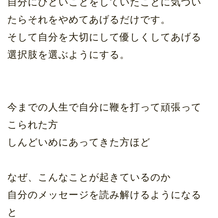
自分にひどいことをしていたことに気づい
たらそれをやめてあげるだけです。
そして自分を大切にして優しくしてあげる
選択肢を選ぶようにする。
今までの人生で自分に鞭を打って頑張って
こられた方
しんどいめにあってきた方ほど
なぜ、こんなことが起きているのか
自分のメッセージを読み解けるようになる
と