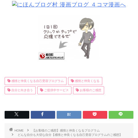
感情と仲良くなる自己受容プログラム
感情と仲良くなる
自分と向き合う
ご提供中サービス
お客様のご感想
HOME
【お客様のご感想】感情と仲良くなるプログラム
どんな自分も大切な自分【感情と仲良くなる自己受容プログラムのご感想】