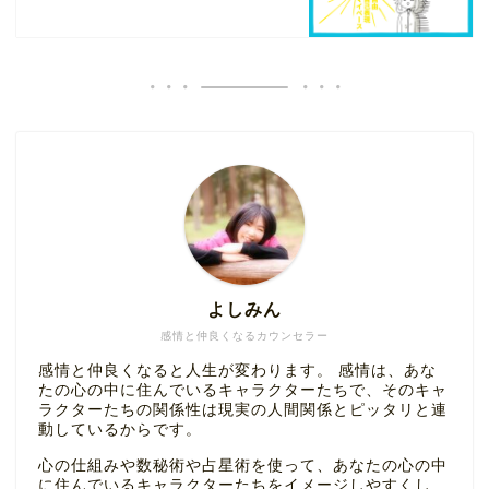
よしみん
感情と仲良くなるカウンセラー
感情と仲良くなると人生が変わります。 感情は、あな
たの心の中に住んでいるキャラクターたちで、そのキャ
ラクターたちの関係性は現実の人間関係とピッタリと連
動しているからです。
心の仕組みや数秘術や占星術を使って、あなたの心の中
に住んでいるキャラクターたちをイメージしやすくし