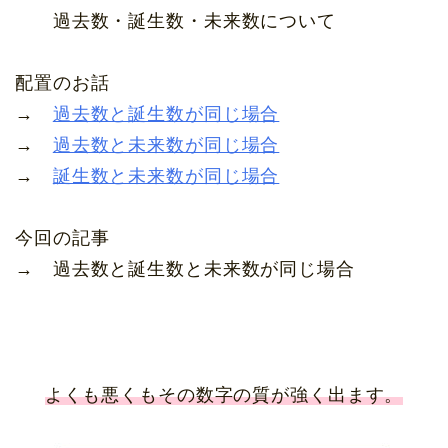
過去数・誕生数・未来数について
配置のお話
→
過去数と誕生数が同じ場合
→
過去数と未来数が同じ場合
→
誕生数と未来数が同じ場合
今回の記事
→ 過去数と誕生数と未来数が同じ場合
よくも悪くもその数字の質が強く出ます。