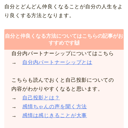
自分とどんどん仲良くなることが自分の人生をよ
り良くする方法となります。
自分と仲良くなる方法についてはこちらの記事がお
すすめです🙌
自分内パートナーシップについてはこちら
→
自分内パートナーシップとは
こちらも読んでおくと自己投影についての
内容がわかりやすくなると思います。
→
自己投影とは？
→
感情ちゃんの声を聞く方法
→
感情は感じきることが大事