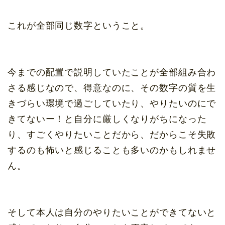
これが全部同じ数字ということ。
今までの配置で説明していたことが全部組み合わ
さる感じなので、得意なのに、その数字の質を生
きづらい環境で過ごしていたり、やりたいのにで
きてないー！と自分に厳しくなりがちになった
り、すごくやりたいことだから、だからこそ失敗
するのも怖いと感じることも多いのかもしれませ
ん。
そして本人は自分のやりたいことができてないと