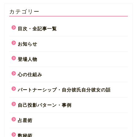
カテゴリー
目次・全記事一覧
お知らせ
登場人物
心の仕組み
パートナーシップ・自分彼氏自分彼女の話
自己投影パターン・事例
占星術
数秘術