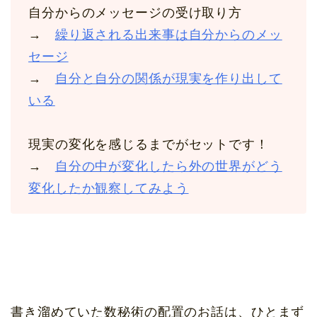
自分からのメッセージの受け取り方
→
繰り返される出来事は自分からのメッ
セージ
→
自分と自分の関係が現実を作り出して
いる
現実の変化を感じるまでがセットです！
→
自分の中が変化したら外の世界がどう
変化したか観察してみよう
書き溜めていた数秘術の配置のお話は、ひとまず