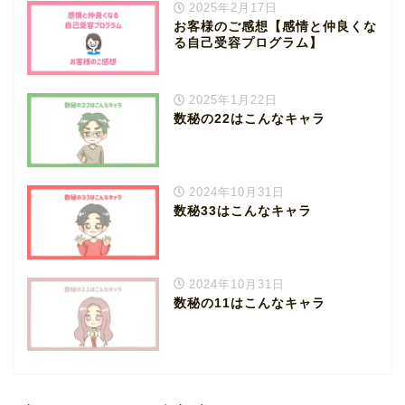
2025年2月17日
お客様のご感想【感情と仲良くな
る自己受容プログラム】
2025年1月22日
数秘の22はこんなキャラ
2024年10月31日
数秘33はこんなキャラ
2024年10月31日
数秘の11はこんなキャラ