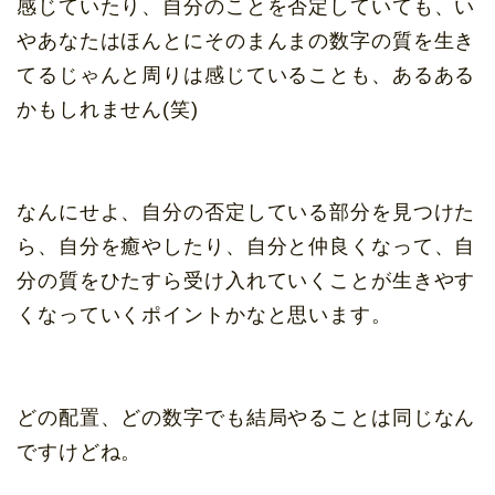
感じていたり、自分のことを否定していても、い
やあなたはほんとにそのまんまの数字の質を生き
てるじゃんと周りは感じていることも、あるある
かもしれません(笑)
なんにせよ、自分の否定している部分を見つけた
ら、自分を癒やしたり、自分と仲良くなって、自
分の質をひたすら受け入れていくことが生きやす
くなっていくポイントかなと思います。
どの配置、どの数字でも結局やることは同じなん
ですけどね。