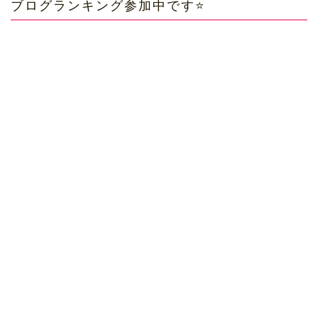
ブログランキング参加中です⭐️