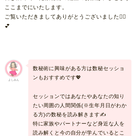
ここまでにいたします。
ご覧いただきましてありがとうございました🙇‍♀️
💕
数秘術に興味がある方は数秘セッショ
ンもおすすめです💖
よしみん
セッションではあなたやあなたの知り
たい周囲の人間関係(※生年月日がわか
る方)の数秘を読み解きます✍️
特に家族やパートナーなど身近な人を
読み解くと今の自分が学んでいるとこ