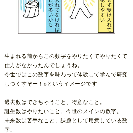
生まれる前からこの数字をやりたくてやりたくて
仕方がなかったんでしょうね。
今世ではこの数字を味わって体験して学んで研究
しつくすぞー！✊というイメージです。
過去数はできちゃうこと、得意なこと。
誕生数はやりたいこと、今世のメインの数字。
未来数は苦手なこと、課題として用意している数
字。