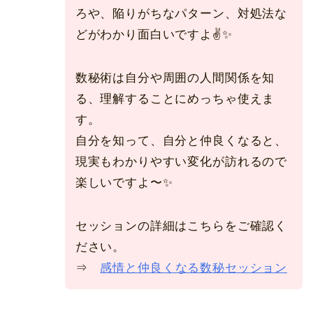
ろや、陥りがちなパターン、対処法な
どがわかり面白いですよ✌️✨
数秘術は自分や周囲の人間関係を知
る、理解することにめっちゃ使えま
す。
自分を知って、自分と仲良くなると、
現実もわかりやすい変化が訪れるので
楽しいですよ〜✨
セッションの詳細はこちらをご確認く
ださい。
⇒
感情と仲良くなる数秘セッション