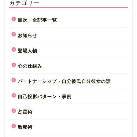
カテゴリー
目次・全記事一覧
お知らせ
登場人物
心の仕組み
パートナーシップ・自分彼氏自分彼女の話
自己投影パターン・事例
占星術
数秘術