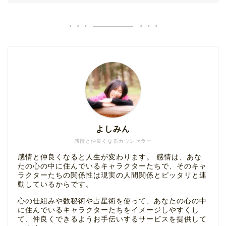
よしみん
感情と仲良くなるカウンセラー
感情と仲良くなると人生が変わります。 感情は、あな
たの心の中に住んでいるキャラクターたちで、そのキャ
ラクターたちの関係性は現実の人間関係とピッタリと連
動しているからです。
心の仕組みや数秘術や占星術を使って、あなたの心の中
に住んでいるキャラクターたちをイメージしやすくし
て、仲良くできるようお手伝いするサービスを提供して