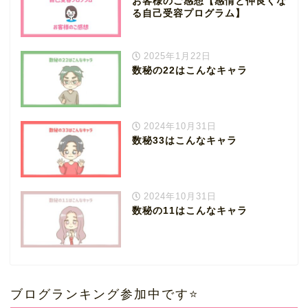
お客様のご感想【感情と仲良くな
る自己受容プログラム】
2025年1月22日
数秘の22はこんなキャラ
2024年10月31日
数秘33はこんなキャラ
2024年10月31日
数秘の11はこんなキャラ
ブログランキング参加中です⭐️