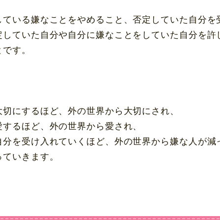
している嫌なことをやめること、否定していた自分を
定していた自分や自分に嫌なことをしていた自分を許
とです。
大切にするほど、外の世界から大切にされ、
愛するほど、外の世界から愛され、
自分を受け入れていくほど、外の世界から嫌な人が減
っていきます。