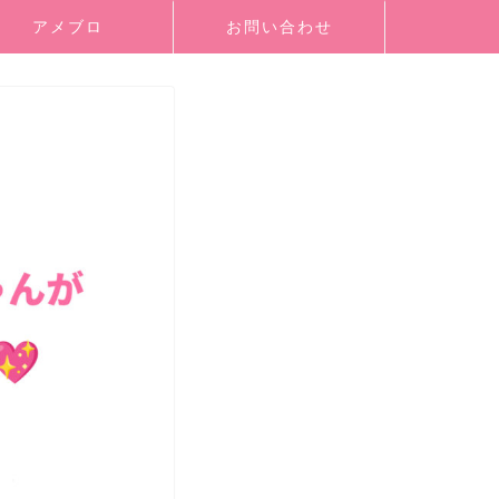
アメブロ
お問い合わせ