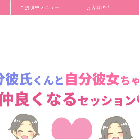
ご提供中メニュー
お客様の声