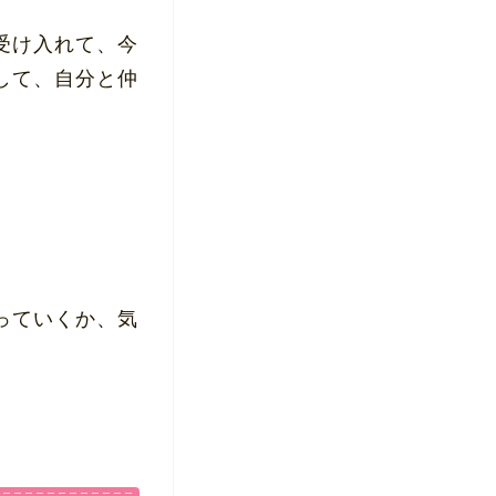
受け入れて、今
して、自分と仲
っていくか、気