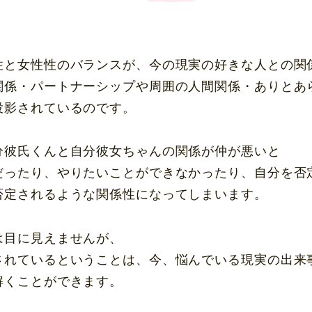
性と女性性のバランスが、今の現実の好きな人との関
関係・パートナーシップや周囲の人間関係・ありとあ
投影されているのです。
分彼氏くんと自分彼女ちゃんの関係が仲が悪いと
だったり、やりたいことができなかったり、自分を否
否定されるような関係性になってしまいます。
は目に見えませんが、
されているということは、今、悩んでいる現実の出来
解くことができます。