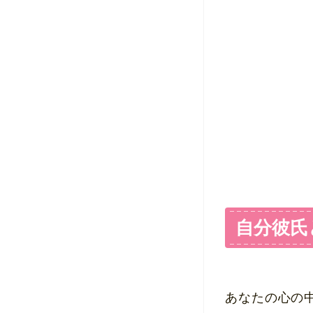
自分彼氏
あなたの心の中