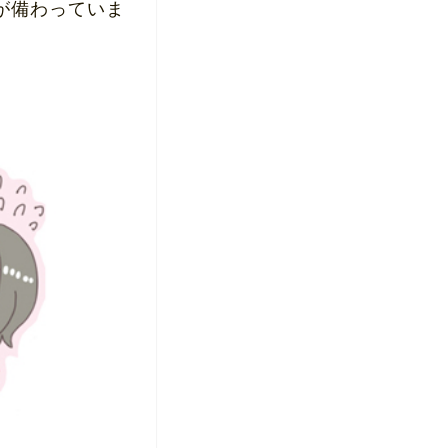
が備わっていま