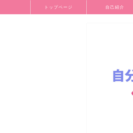
トップページ
自己紹介