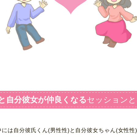
と自分彼女が仲良くなる
セッションと
には自分彼氏くん(男性性)と自分彼女ちゃん(女性性